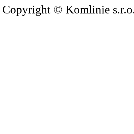
Copyright © Komlinie s.r.o