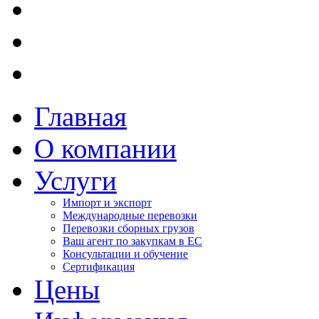
Главная
О компании
Услуги
Импорт и экспорт
Международные перевозки
Перевозки сборных грузов
Ваш агент по закупкам в ЕС
Консультации и обучение
Сертификация
Цены