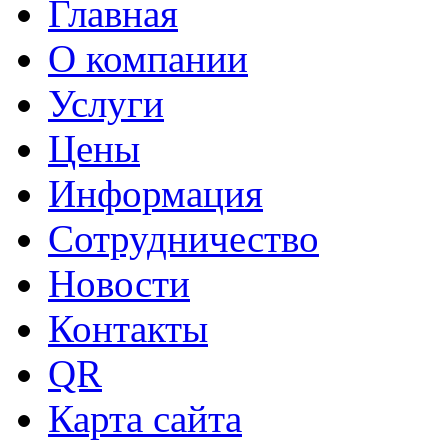
Главная
О компании
Услуги
Цены
Информация
Сотрудничество
Новости
Контакты
QR
Карта сайта