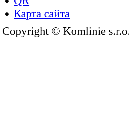
QR
Карта сайта
Copyright © Komlinie s.r.o