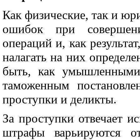
Как физические, так и юр
ошибок при совершен
операций и, как результ
налагать на них определ
быть, как умышленными,
таможенным постановлен
проступки и деликты.
За проступки отвечает и
штрафы варьируются о