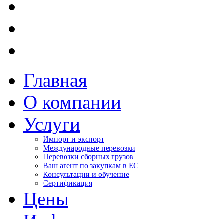
Главная
О компании
Услуги
Импорт и экспорт
Международные перевозки
Перевозки сборных грузов
Ваш агент по закупкам в ЕС
Консультации и обучение
Сертификация
Цены