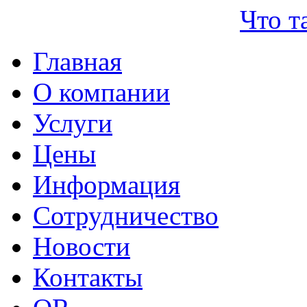
Что т
Главная
О компании
Услуги
Цены
Информация
Сотрудничество
Новости
Контакты