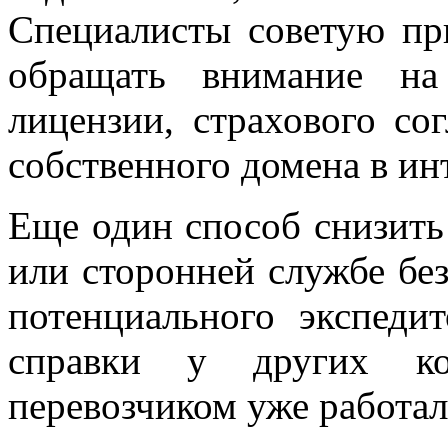
Специалисты советую пр
обращать внимание на
лицензии, страхового со
собственного домена в ин
Еще один способ снизить 
или сторонней службе бе
потенциального экспеди
справки у других к
перевозчиком уже работал