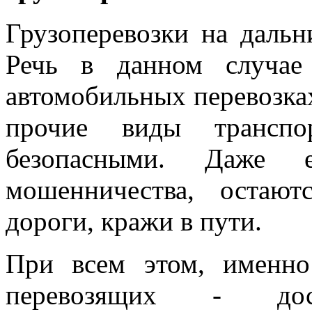
Грузоперевозки на дальни
Речь в данном случае
автомобильных перевозках
прочие виды транспо
безопасными. Даже е
мошенничества, остают
дороги, кражи в пути.
При всем этом, именн
перевозящих - дос