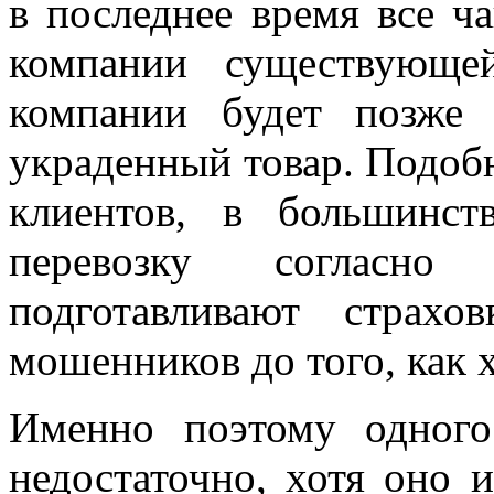
в последнее время все 
компании существующе
компании будет позже 
украденный товар. Подоб
клиентов, в большинст
перевозку согласно
подготавливают страхо
мошенников до того, как 
Именно поэтому одного
недостаточно, хотя оно 