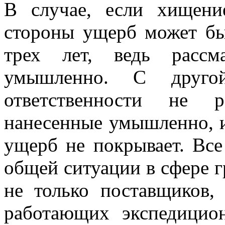
В случае, если хищени
стороны ущерб может бы
трех лет, ведь рассм
умышленно. С друго
ответственности не р
нанесенные умышленно, 
ущерб не покрывает. Все
общей ситуации в сфере г
не только поставщиков,
работающих экспедицио