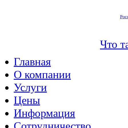
Рос
Что т
Главная
О компании
Услуги
Цены
Информация
Сотрудничество