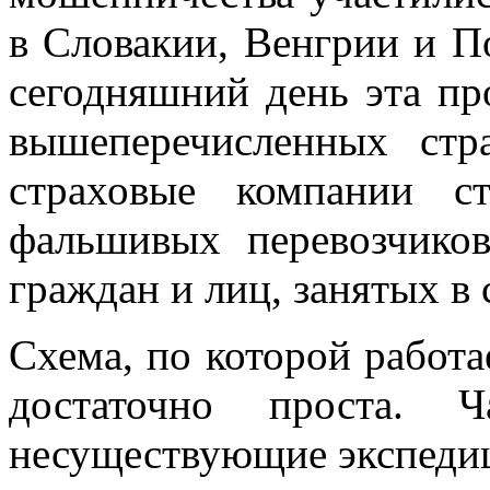
в Словакии, Венгрии и П
сегодняшний день эта про
вышеперечисленных стр
страховые компании ст
фальшивых перевозчико
граждан и лиц, занятых в 
Схема, по которой работ
достаточно проста.
несуществующие экспедиц