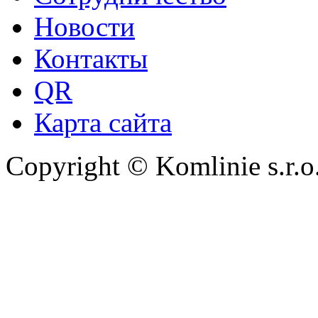
Новости
Контакты
QR
Карта сайта
Copyright © Komlinie s.r.o