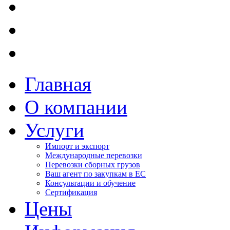
Главная
О компании
Услуги
Импорт и экспорт
Международные перевозки
Перевозки сборных грузов
Ваш агент по закупкам в ЕС
Консультации и обучение
Сертификация
Цены