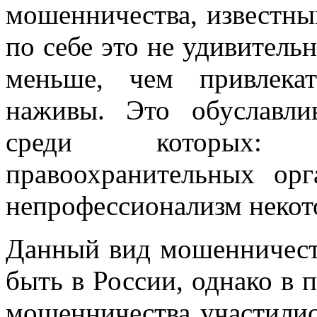
мошенничества, известны
по себе это не удивитель
меньше, чем привлекат
наживы. Это обуславли
среди которых: м
правоохранительных орг
непрофессионализм некот
Данный вид мошенничеств
быть в России, однако в 
мошенничества участилис