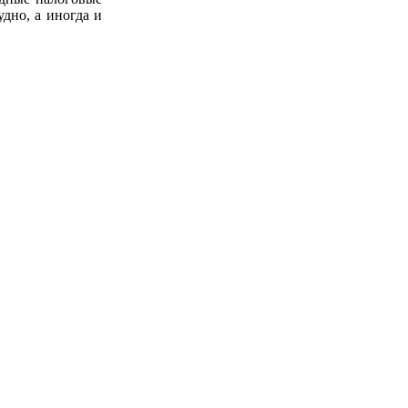
дно, а иногда и