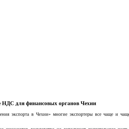
те НДС для финансовых органов Чехии
дения экспорта в Чехии» многие экспортеры все чаще и чащ