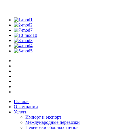
Главная
О компании
Услуги
Импорт и экспорт
Международные перевозки
Перевозки сборных грузов