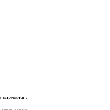
е встречаются с